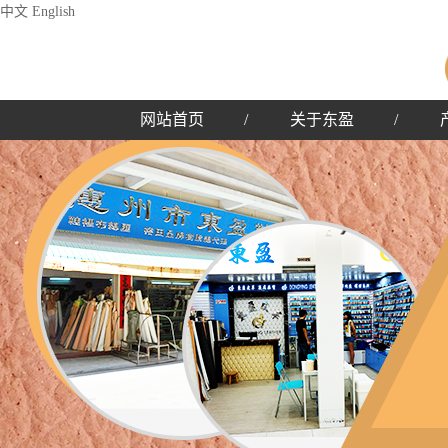
中文
English
网站首页
/
关于东盈
/