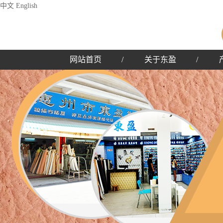
中文
English
网站首页
/
关于东盈
/