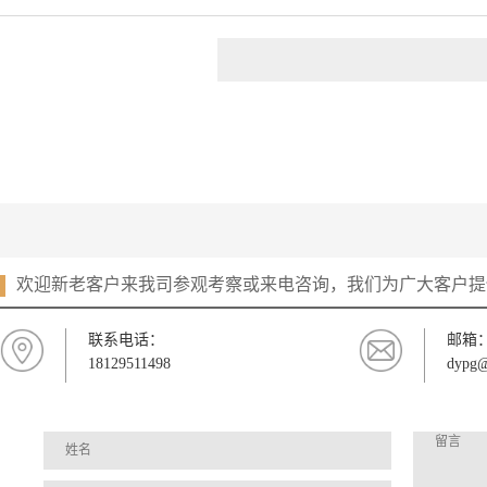
欢迎新老客户来我司参观考察或来电咨询，我们为广大客户提
联系电话：
邮箱
18129511498
dypg@