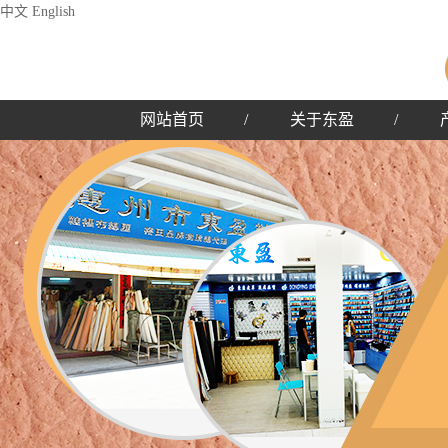
中文
English
网站首页
/
关于东盈
/