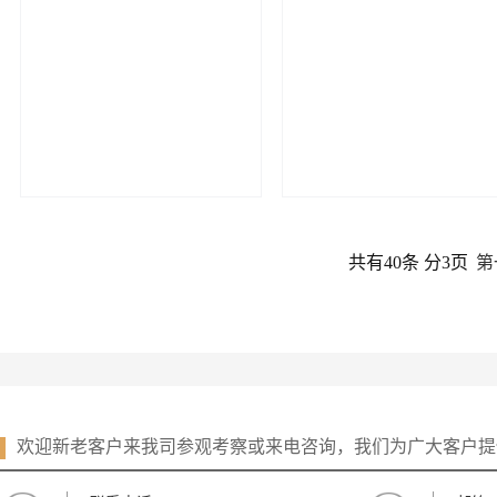
共有40条 分3页
第
欢迎新老客户来我司参观考察或来电咨询，我们为广大客户提