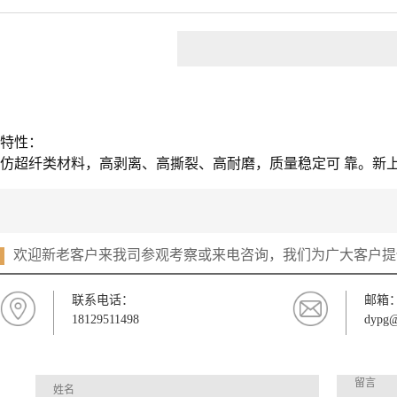
特性：
仿超纤类材料，高剥离、高撕裂、高耐磨，质量稳定可
靠。新
欢迎新老客户来我司参观考察或来电咨询，我们为广大客户提
联系电话：
邮箱
18129511498
dypg@