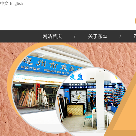
中文
English
网站首页
/
关于东盈
/